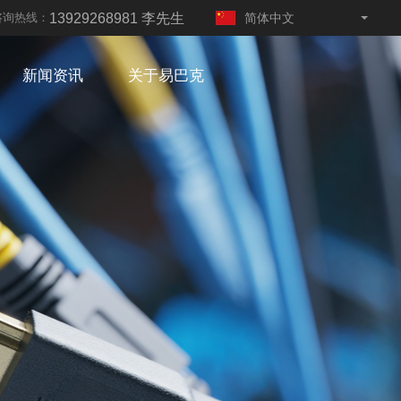
13929268981 李先生
咨询热线：
简体中文
English
新闻资讯
关于易巴克