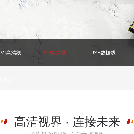
DMI高清线
DP高清线
USB数据线
特殊定制
高清视界 · 连接未来
高清线厂家提供设计生产一站式服务