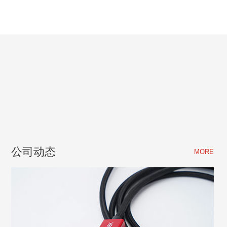
公司动态
MORE