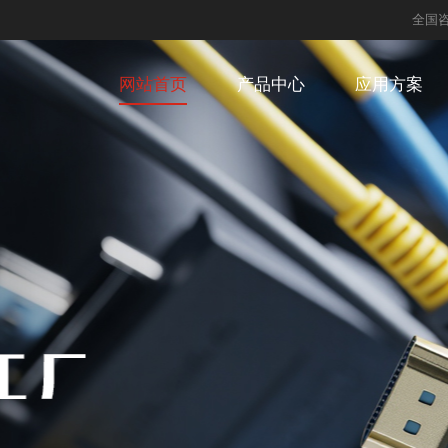
全国
网站首页
产品中心
应用方案