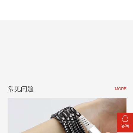
常见问题
MORE
咨询