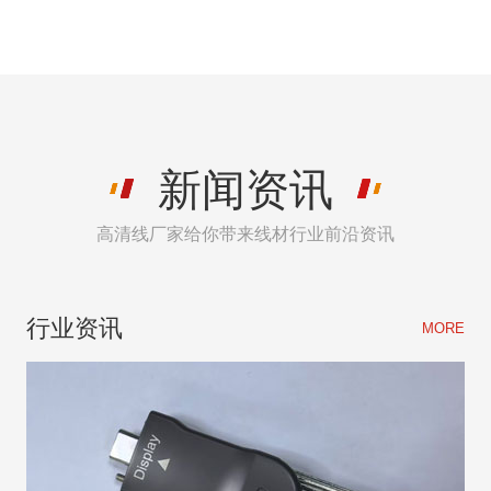
新闻资讯
高清线厂家给你带来线材行业前沿资讯
行业资讯
MORE