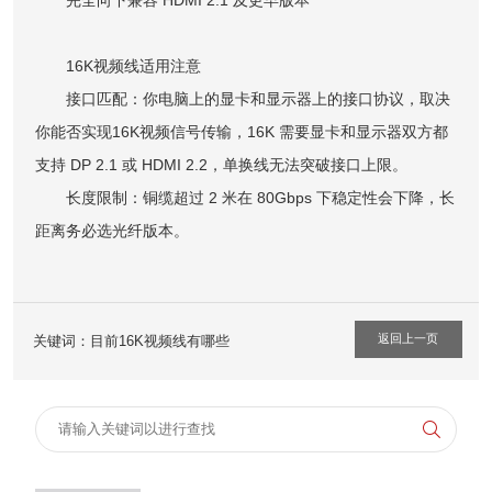
完全向下兼容 HDMI 2.1 及更早版本
16K视频线适用注意
接口匹配：你电脑上的显卡和显示器上的接口协议，取决
你能否实现16K视频信号传输，16K 需要显卡和显示器双方都
支持 DP 2.1 或 HDMI 2.2，单换线无法突破接口上限。
长度限制：铜缆超过 2 米在 80Gbps 下稳定性会下降，长
距离务必选光纤版本。
返回上一页
关键词：目前16K视频线有哪些