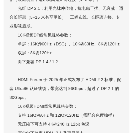
光纤 DP 2.1：利用光脉冲传输，抗电磁干扰、无衰减，适
合长距离（5–15 米甚至更长），工程布线、长距离连接、专
业影视后期。
16K视频DP线常见规格参数：
单屏：16K@60Hz（DSC）、10K@60Hz、8K@120Hz
双屏：8K@120Hz
向下兼容 DP 1.4 / 1.2
HDMI Forum 于 2025 年正式发布了 HDMI 2.2 标准，配
套 Ultra96 认证线缆，带宽达到 96Gbps，超过了 DP 2.1 的
80Gbps。
16K视频HDMI线常见规格参数：
支持 16K@60Hz 和 12K@120Hz（需配合色度抽样）
无压缩下可支持 4K@240Hz 12bit 色深