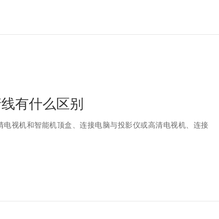
清线有什么区别
高清电视机和智能机顶盒、连接电脑与投影仪或高清电视机、连接