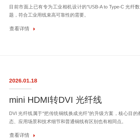
目前市面上已有专为工业相机设计的“USB-A to Type-C
题，符合工业用线束高可靠性的需要。
查看详情
2026.01.18
mini HDMI转DVI 光纤线
DVI 光纤线属于“把传统铜线换成光纤”的升级方案，核心
态、应用场景和技术细节和普通铜线有区别也有相同点。
查看详情