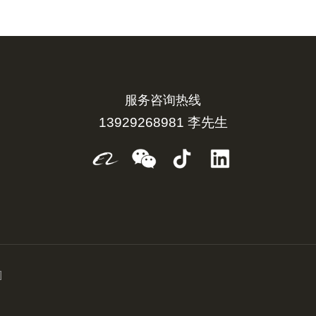
服务咨询热线
13929268981 李先生
]