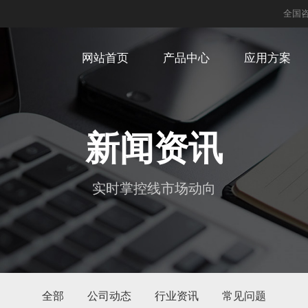
全国
网站首页
产品中心
应用方案
新闻资讯
实时掌控线市场动向
全部
公司动态
行业资讯
常见问题