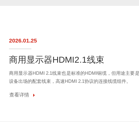
2026.01.25
商用显示器HDMI2.1线束
商用显示器HDMI 2.1线束也是标准的HDMI铜缆，但用途
设备出场的配套线束，高速HDMI 2.1协议的连接线缆组件。
查看详情