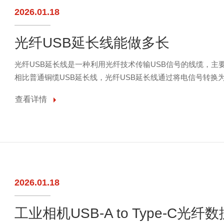
2026.01.18
光纤USB延长线能做多长
光纤USB延长线是一种利用光纤技术传输USB信号的线缆，
相比普通铜缆USB延长线，光纤USB延长线通过将电信号转换
查看详情
2026.01.18
工业相机USB-A to Type-C光纤