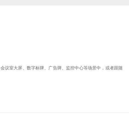
主要是会议室大屏、数字标牌、广告牌、监控中心等场景中，或者跟随