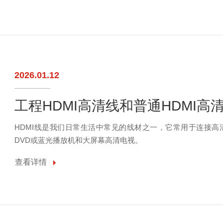
2026.01.12
工程HDMI高清线和普通HDMI高
HDMI线是我们日常生活中常见的线材之一，它常用于连接
DVD或蓝光播放机和大屏幕高清电视。
查看详情