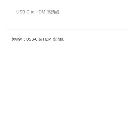
USB-C to HDMI高清线
关键词：USB-C to HDMI高清线