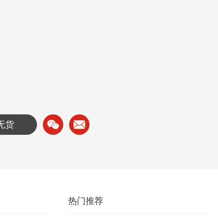
8无货
热门推荐