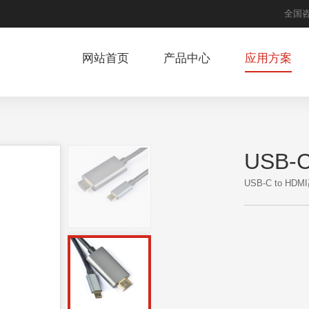
全国
网站首页
产品中心
应用方案
USB-
USB-C to HD