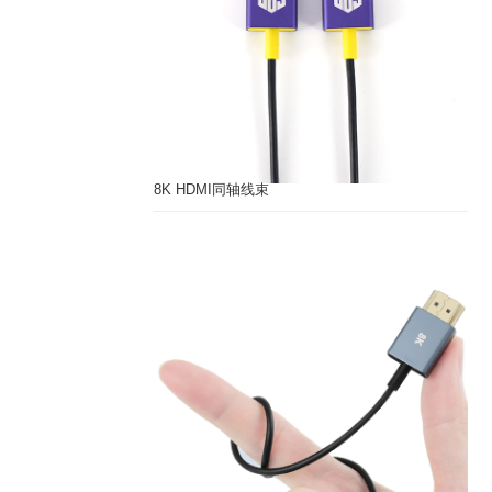
8K HDMI同轴线束