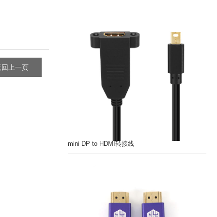
返回上一页
mini DP to HDMI转接线