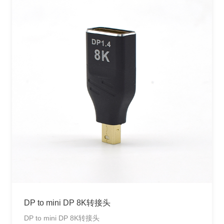
DP to mini DP 8K转接头
DP to mini DP 8K转接头