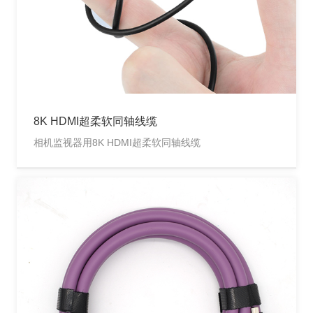
8K HDMI超柔软同轴线缆
相机监视器用8K HDMI超柔软同轴线缆