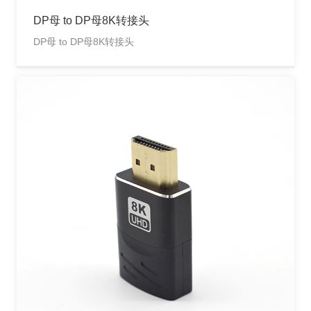
DP母 to DP母8K转接头
DP母 to DP母8K转接头