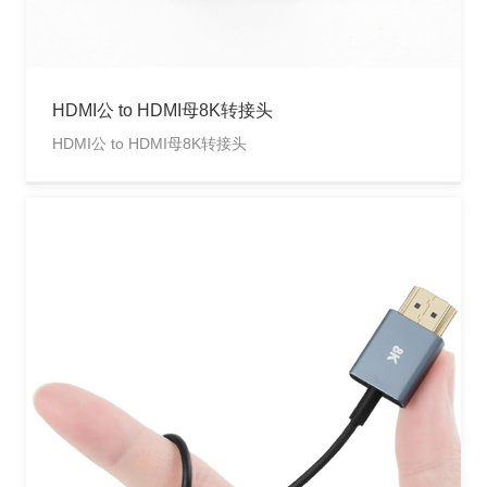
HDMI公 to HDMI母8K转接头
HDMI公 to HDMI母8K转接头