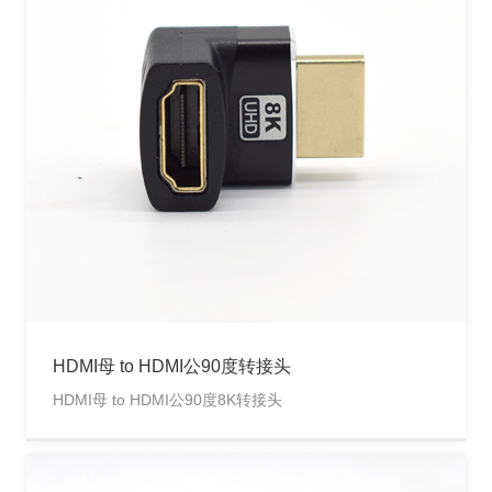
HDMI母 to HDMI公90度转接头
HDMI母 to HDMI公90度8K转接头